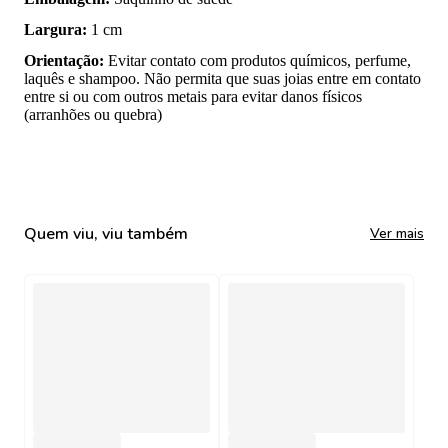
Largura
:
1 cm
Orientação
:
Evitar contato com produtos químicos, perfume,
laquês e shampoo. Não permita que suas joias entre em contato
entre si ou com outros metais para evitar danos físicos
(arranhões ou quebra)
Quem viu, viu também
Ver mais