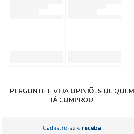
PERGUNTE E VEJA OPINIÕES DE QUEM
JÁ COMPROU
Cadastre-se e
receba