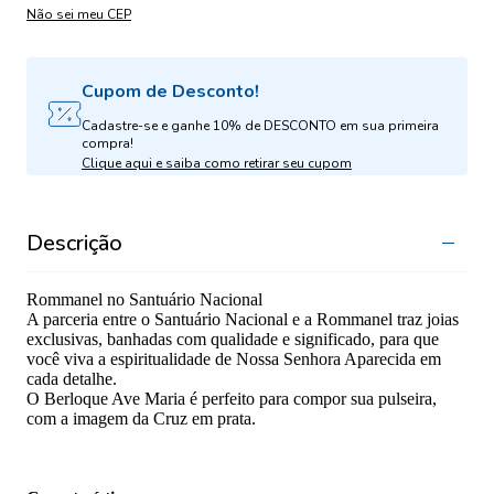
Não sei meu CEP
Cupom de Desconto!
Cadastre-se e ganhe 10% de DESCONTO em sua primeira
compra!
Clique aqui e saiba como retirar seu cupom
Descrição
Rommanel no Santuário Nacional
A parceria entre o Santuário Nacional e a Rommanel traz joias
exclusivas, banhadas com qualidade e significado, para que
você viva a espiritualidade de Nossa Senhora Aparecida em
cada detalhe.
O Berloque Ave Maria é perfeito para compor sua pulseira,
com a imagem da Cruz em prata.