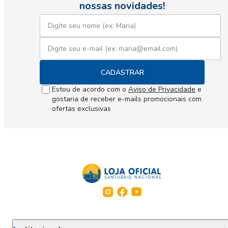
nossas novidades!
CADASTRAR
Estou de acordo com o
Aviso de Privacidade
e
gostaria de receber e-mails promocionais com
ofertas exclusivas