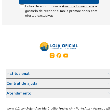
Estou de acordo com o
Aviso de Privacidade
e
gostaria de receber e-mails promocionais com
ofertas exclusivas
Institucional
Central de ajuda
Atendimento
www.a12.com/loja - Avenida Dr Júlio Prestes s/n - Ponte Alta - Aparecida/S