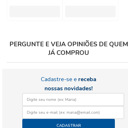
PERGUNTE E VEJA OPINIÕES DE QUEM
JÁ COMPROU
Cadastre-se e
receba
nossas novidades!
CADASTRAR