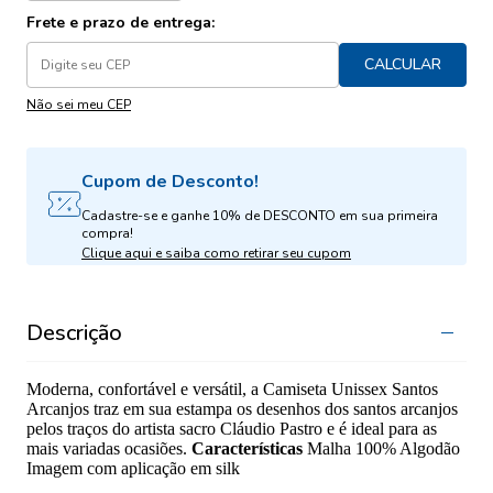
Frete e prazo de entrega:
CALCULAR
Não sei meu CEP
Cupom de Desconto!
Cadastre-se e ganhe 10% de DESCONTO em sua primeira
compra!
Clique aqui e saiba como retirar seu cupom
Descrição
Moderna, confortável e versátil, a Camiseta Unissex Santos
Arcanjos traz em sua estampa os desenhos dos santos arcanjos
pelos traços do artista sacro Cláudio Pastro e é ideal para as
mais variadas ocasiões.
Características
Malha 100% Algodão
Imagem com aplicação em silk