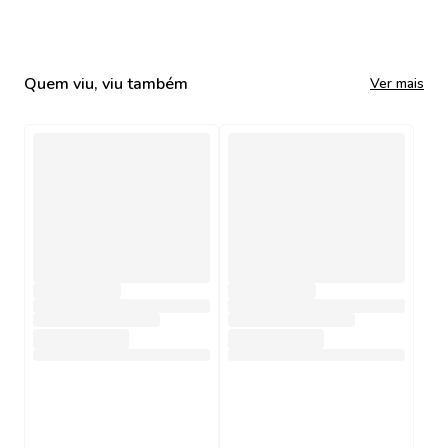
Quem viu, viu também
Ver mais