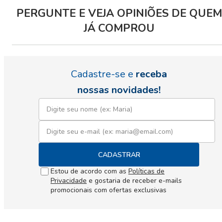
PERGUNTE E VEJA OPINIÕES DE QUEM
JÁ COMPROU
Cadastre-se e
receba
nossas novidades!
CADASTRAR
Estou de acordo com as
Políticas de
Privacidade
e gostaria de receber e-mails
promocionais com ofertas exclusivas