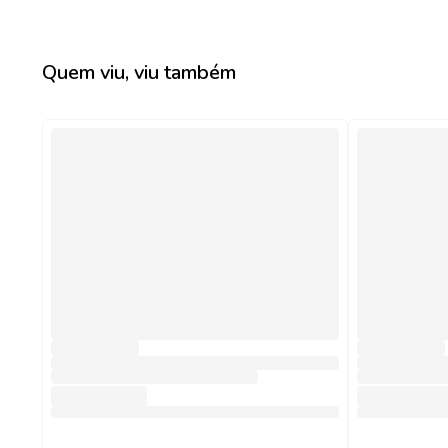
Quem viu, viu também