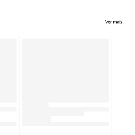
Ver mais