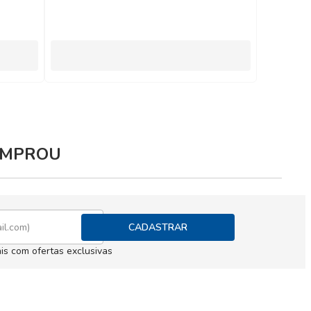
COMPROU
CADASTRAR
is com ofertas exclusivas