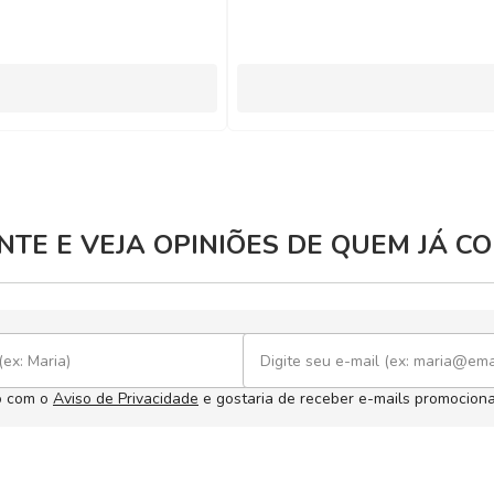
TE E VEJA OPINIÕES DE QUEM JÁ 
o com o
Aviso de Privacidade
e gostaria de receber e-mails promociona