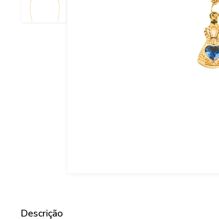
Descrição