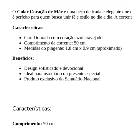
O
Colar Coração de Mãe
é uma peça delicada e elegante que 
é perfeito para quem busca unir fé e estilo no dia a dia. A corren
Características:
Cor: Dourada com coração azul cravejado
Comprimento da corrente: 50 cm
Medidas do pingente: 1,8 cm x 0,9 cm (aproximado)
Benefícios:
Design sofisticado e devocional
Ideal para uso diário ou presente especial
Produto exclusivo do Santuário Nacional
Características:
Comprimento
:
50 cm