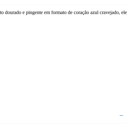
o dourado e pingente em formato de coração azul cravejado, ele