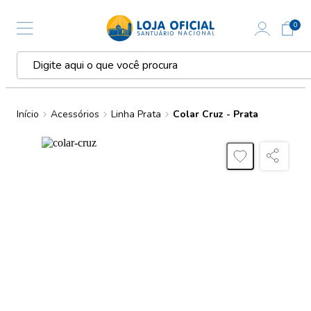
0
Início
Acessórios
Linha Prata
Colar Cruz - Prata