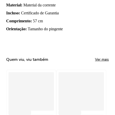
Material
:
Material da corrente
Incluso
:
Certificado de Garantia
Comprimento
:
57 cm
Orientação
:
Tamanho do pingente
Quem viu, viu também
Ver mais