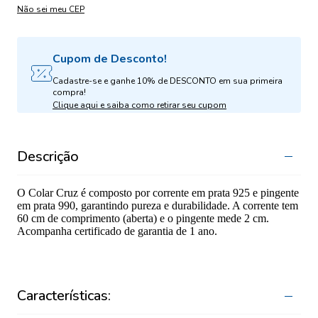
Não sei meu CEP
Cupom de Desconto!
Cadastre-se e ganhe 10% de DESCONTO em sua primeira
compra!
Clique aqui e saiba como retirar seu cupom
Descrição
O Colar Cruz é composto por corrente em prata 925 e pingente
em prata 990, garantindo pureza e durabilidade. A corrente tem
60 cm de comprimento (aberta) e o pingente mede 2 cm.
Acompanha certificado de garantia de 1 ano.
Características: