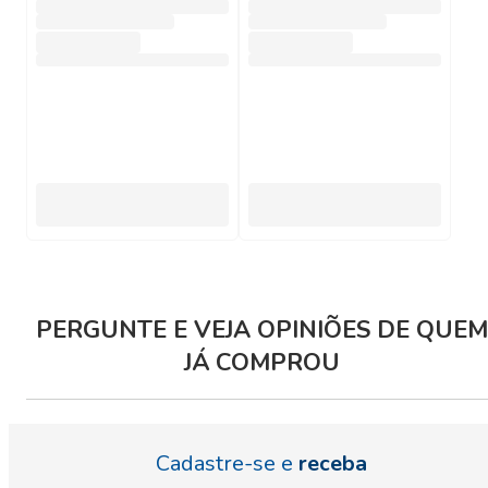
PERGUNTE E VEJA OPINIÕES DE QUEM
JÁ COMPROU
Cadastre-se e
receba