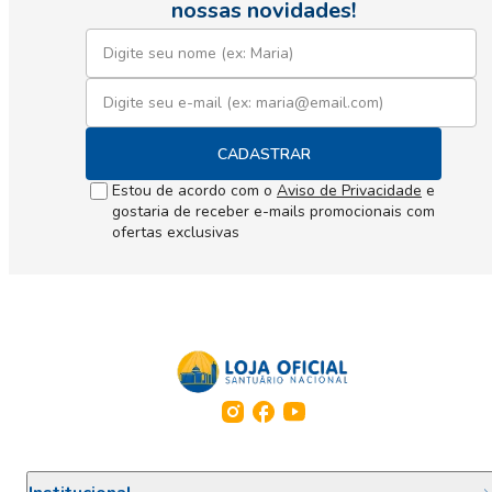
nossas novidades!
CADASTRAR
Estou de acordo com o
Aviso de Privacidade
e
gostaria de receber e-mails promocionais com
ofertas exclusivas