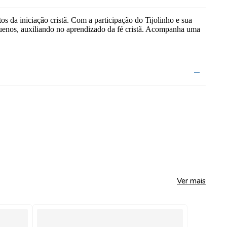
s da iniciação cristã. Com a participação do Tijolinho e sua
equenos, auxiliando no aprendizado da fé cristã. Acompanha uma
Ver mais