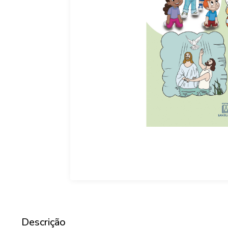
Descrição