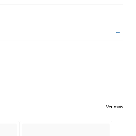
Ver mais