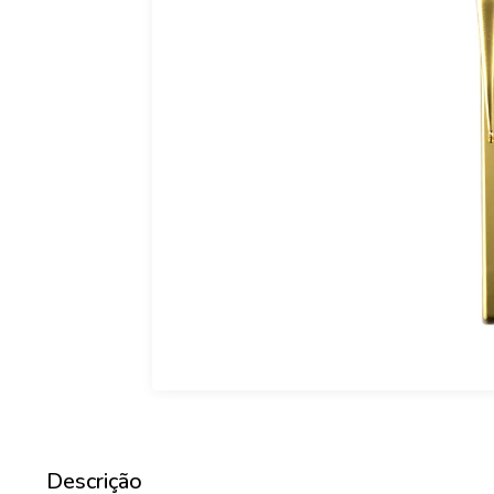
Descrição