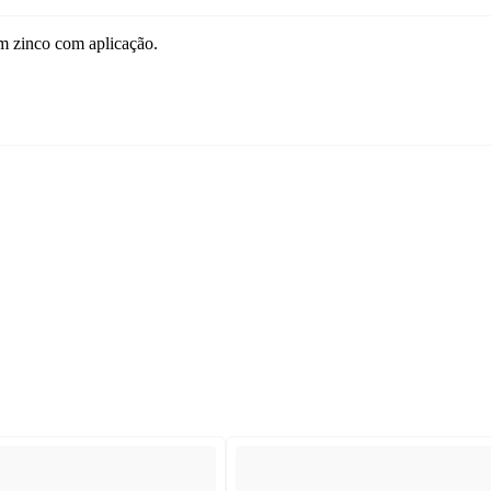
m zinco com aplicação.