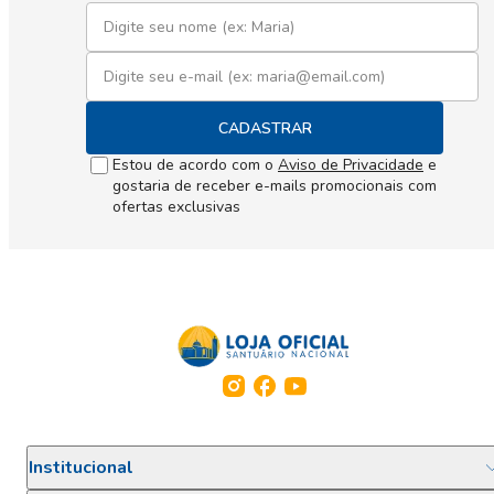
CADASTRAR
Estou de acordo com o
Aviso de Privacidade
e
gostaria de receber e-mails promocionais com
ofertas exclusivas
Institucional