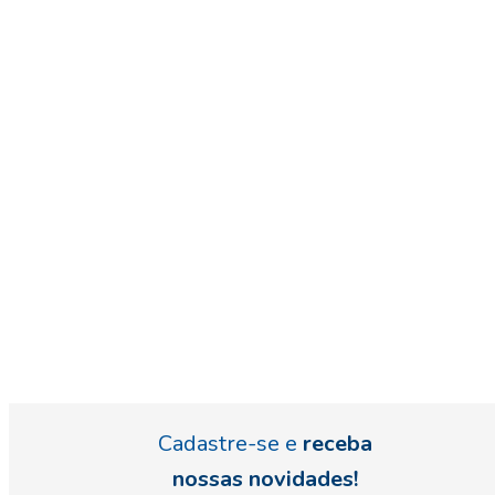
Cadastre-se e
receba
nossas novidades!