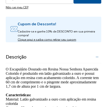
Não sei meu CEP
Cupom de Desconto!
Cadastre-se e ganhe 10% de DESCONTO em sua primeira
compra!
Clique aqui e saiba como retirar seu cupom
Descrição
O Escapulário Dourado em Resina Nossa Senhora Aparecida
Colorido é produzido em latão galvanizado a ouro e possui
aplicação em resina com acabamento colorido. A corrente tem
60 cm de comprimento e o pingente mede aproximadamente
1,7 cm de altura por 1 cm de largura.
Características:
Material: Latão galvanizado a ouro com aplicação em resina
colorida