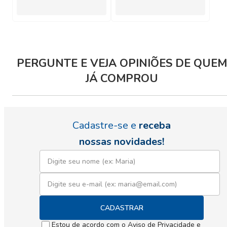
PERGUNTE E VEJA OPINIÕES DE QUEM
JÁ COMPROU
Cadastre-se e
receba
nossas novidades!
CADASTRAR
Estou de acordo com o
Aviso de Privacidade
e