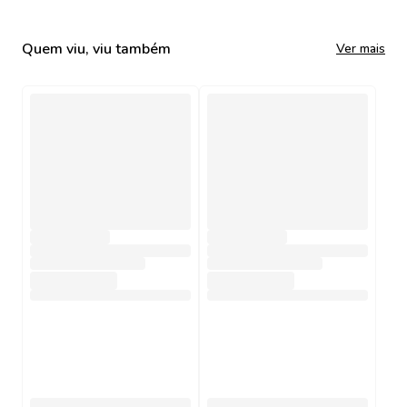
Quem viu, viu também
Ver mais