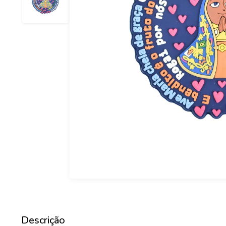
Descrição