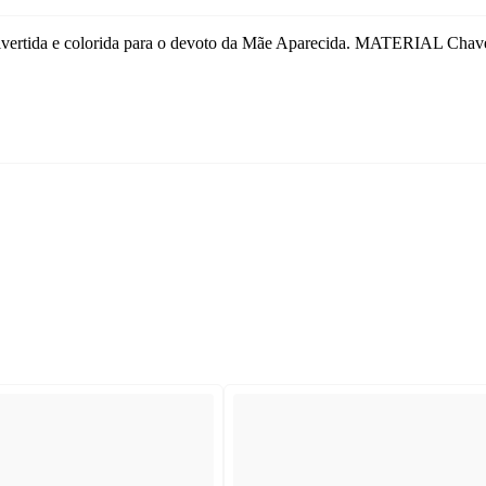
ivertida e colorida para o devoto da Mãe Aparecida. MATERIAL Chave