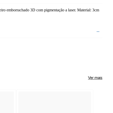
iro emborrachado 3D com pigmentação a laser. Material: 3cm
Ver mais