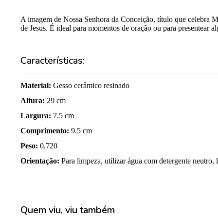
A imagem de Nossa Senhora da Conceição, título que celebra M
de Jesus. É ideal para momentos de oração ou para presentear al
Características:
Material
:
Gesso cerâmico resinado
Altura
:
29 cm
Largura
:
7.5 cm
Comprimento
:
9.5 cm
Peso
:
0,720
Orientação
:
Para limpeza, utilizar água com detergente neutro
Quem viu, viu também