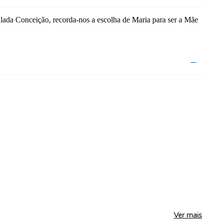
ada Conceição, recorda-nos a escolha de Maria para ser a Mãe
Ver mais