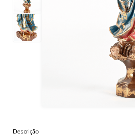
Descrição