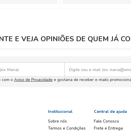
TE E VEJA OPINIÕES DE QUEM JÁ 
o com o
Aviso de Privacidade
e gostaria de receber e-mails promociona
Institucional
Central de ajuda
Sobre nós
Fale Conosco
Termos e Condições
Frete e Entrega