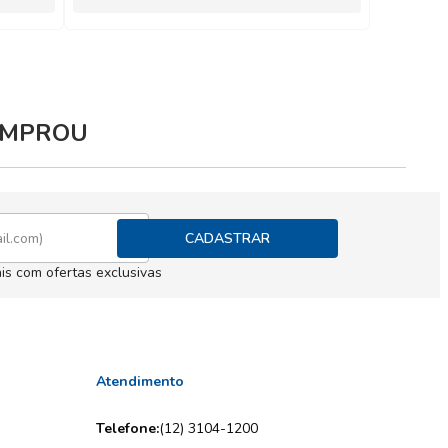
COMPROU
CADASTRAR
is com ofertas exclusivas
Atendimento
Telefone:
(12) 3104-1200