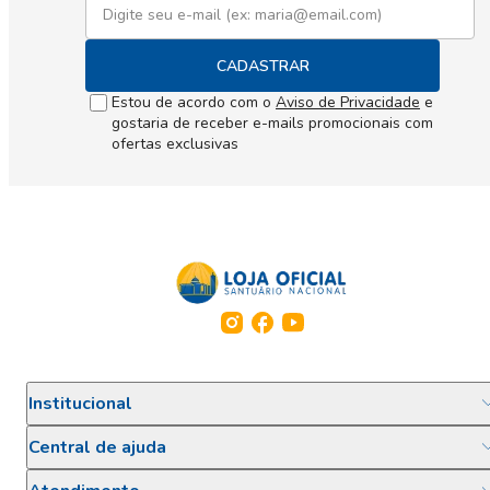
CADASTRAR
Estou de acordo com o
Aviso de Privacidade
e
gostaria de receber e-mails promocionais com
ofertas exclusivas
Institucional
Central de ajuda