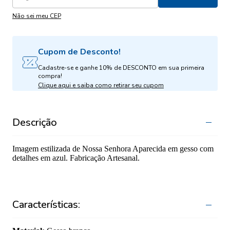
Não sei meu CEP
Cupom de Desconto!
Cadastre-se e ganhe 10% de DESCONTO em sua primeira
compra!
Clique aqui e saiba como retirar seu cupom
Descrição
Imagem estilizada de Nossa Senhora Aparecida em gesso com
detalhes em azul. Fabricação Artesanal.
Características: