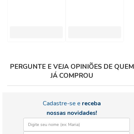
PERGUNTE E VEJA OPINIÕES DE QUEM
JÁ COMPROU
Cadastre-se e
receba
nossas novidades!