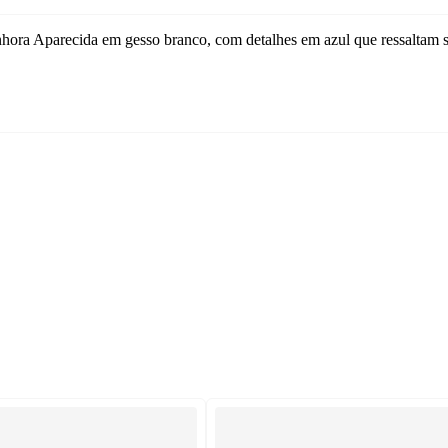
hora Aparecida em gesso branco, com detalhes em azul que ressaltam s