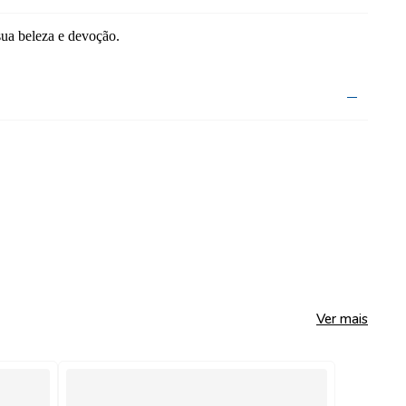
ua beleza e devoção.
Ver mais