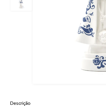
Descrição