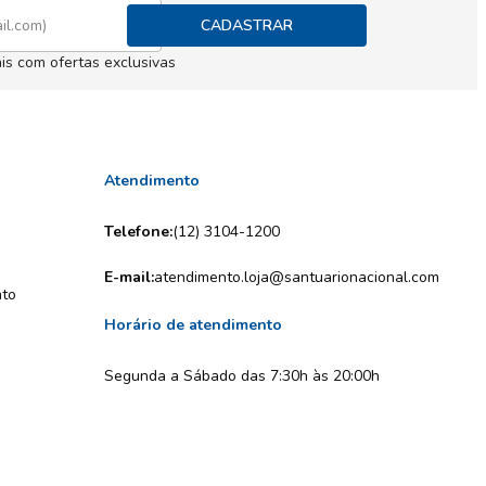
CADASTRAR
is com ofertas exclusivas
Atendimento
Telefone:
(12) 3104-1200
E-mail:
atendimento.loja@santuarionacional.com
nto
Horário de atendimento
Segunda a Sábado das 7:30h às 20:00h