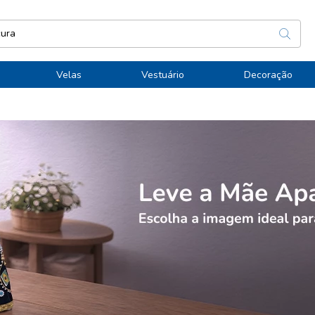
Velas
Vestuário
Decoração