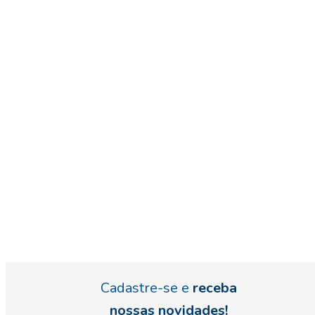
Cadastre-se e
receba
nossas novidades!