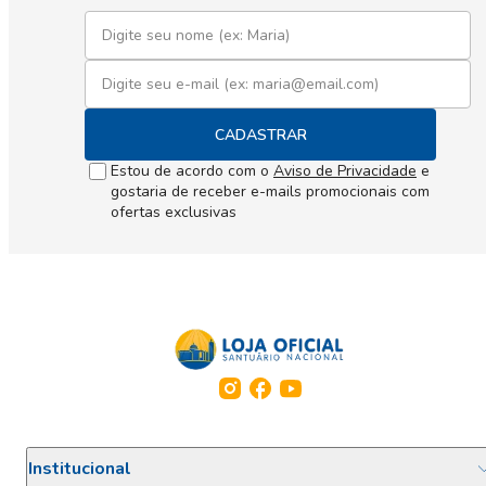
CADASTRAR
Estou de acordo com o
Aviso de Privacidade
e
gostaria de receber e-mails promocionais com
ofertas exclusivas
Institucional