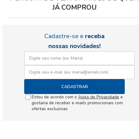
JÁ COMPROU
Cadastre-se e
receba
nossas novidades!
CADASTRAR
Estou de acordo com o
Aviso de Privacidade
e
gostaria de receber e-mails promocionais com
ofertas exclusivas