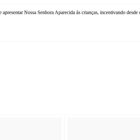
 apresentar Nossa Senhora Aparecida às crianças, incentivando desde 