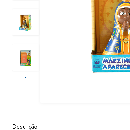
Descrição