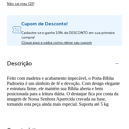
Não sei meu CEP
Cupom de Desconto!
Cadastre-se e ganhe 10% de DESCONTO em sua primeira
compra!
Clique aqui e saiba como retirar seu cupom
Descrição
Feito com madeira e acabamento impecável, o Porta-Bíblia
Padroeira é um símbolo de fé e devoção. Com design elegante
e estrutura firme, ele mantém sua Bíblia aberta e bem
posicionada para a leitura diária. O destaque fica por conta da
imagem de Nossa Senhora Aparecida cravada na base,
tornando esta peça ainda mais especial. Suporta até 5 kg