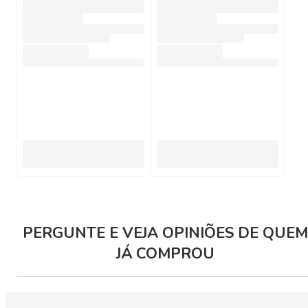
PERGUNTE E VEJA OPINIÕES DE QUEM
JÁ COMPROU