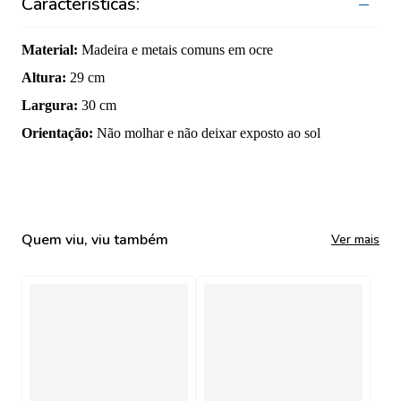
Características:
Material
:
Madeira e metais comuns em ocre
Altura
:
29 cm
Largura
:
30 cm
Orientação
:
Não molhar e não deixar exposto ao sol
Quem viu, viu também
Ver mais