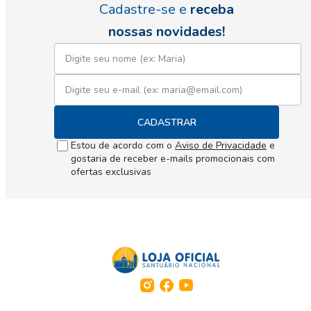
Cadastre-se e
receba
nossas novidades!
CADASTRAR
Estou de acordo com o
Aviso de Privacidade
e
gostaria de receber e-mails promocionais com
ofertas exclusivas