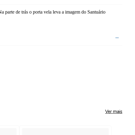
 parte de trás o porta vela leva a imagem do Santuário
Ver mais