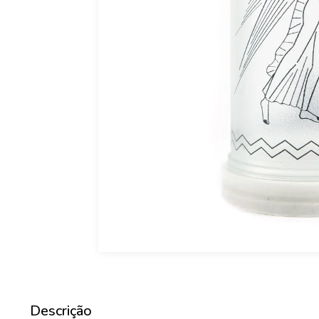
Descrição