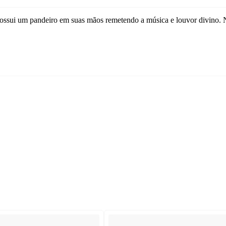
ossui um pandeiro em suas mãos remetendo a música e louvor divino. Na