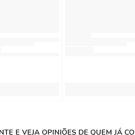
TE E VEJA OPINIÕES DE QUEM JÁ 