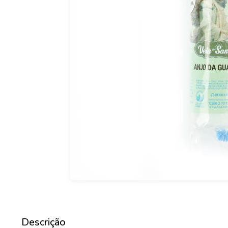
Descrição