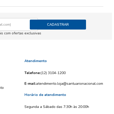
CADASTRAR
is com ofertas exclusivas
Atendimento
Telefone:
(12) 3104-1200
E-mail:
atendimento.loja@santuarionacional.com
nto
Horário de atendimento
Segunda a Sábado das 7:30h às 20:00h