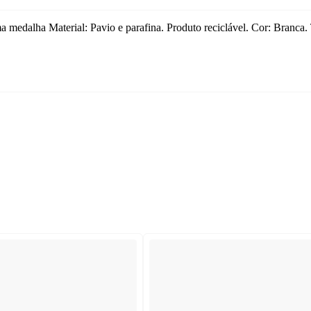
a medalha Material: Pavio e parafina. Produto reciclável. Cor: Branc