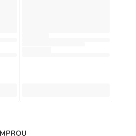
COMPROU