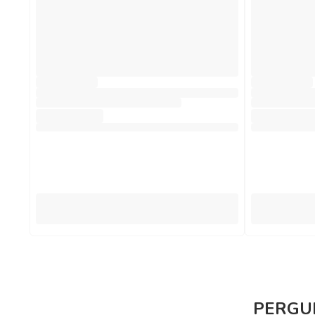
PERGUN