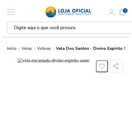
0
Início
Velas
Votivas
Vela Dos Santos - Divino Espírito San