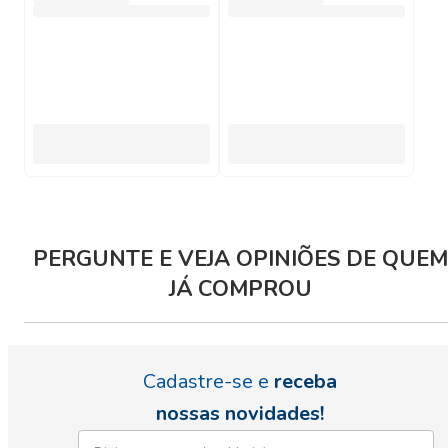
PERGUNTE E VEJA OPINIÕES DE QUEM
JÁ COMPROU
Cadastre-se e
receba
nossas novidades!