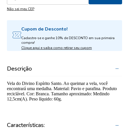
Não sei meu CEP
Cupom de Desconto!
Cadastre-se e ganhe 10% de DESCONTO em sua primeira
compra!
Clique aqui e saiba como retirar seu cupom
Descrição
Vela do Divino Espírito Santo. Ao queimar a vela, você
encontrará uma medalha. Material: Pavio e parafina. Produto
reciclável. Cor: Branca. Tamanho aproximado: Medindo
12,5cm(A). Peso líquido: 60g.
Características: