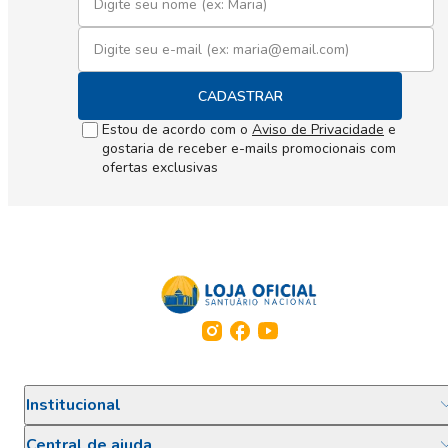
CADASTRAR
Estou de acordo com o
Aviso de Privacidade
e
gostaria de receber e-mails promocionais com
ofertas exclusivas
Institucional
Central de ajuda