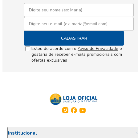
CADASTRAR
Estou de acordo com o
Aviso de Privacidade
e
gostaria de receber e-mails promocionais com
ofertas exclusivas
Institucional