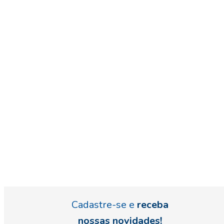
Cadastre-se e
receba
nossas novidades!