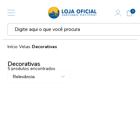
0
Início
Velas
Decorativas
Decorativas
5
produtos encontrados
Relevância