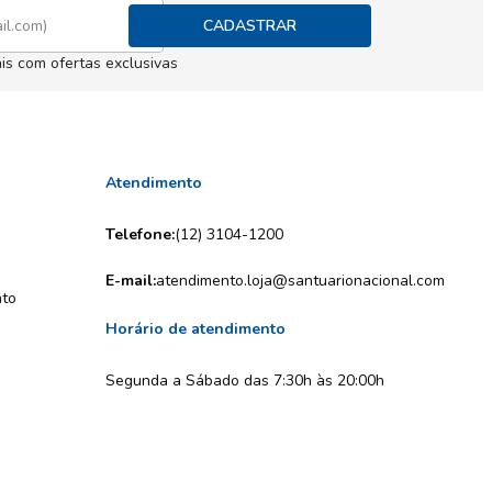
CADASTRAR
is com ofertas exclusivas
Atendimento
Telefone:
(12) 3104-1200
E-mail:
atendimento.loja@santuarionacional.com
nto
Horário de atendimento
Segunda a Sábado das 7:30h às 20:00h