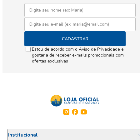
CADASTRAR
Estou de acordo com o
Aviso de Privacidade
e
gostaria de receber e-mails promocionais com
ofertas exclusivas
Institucional