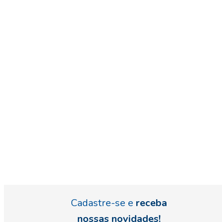
Cadastre-se e
receba
nossas novidades!