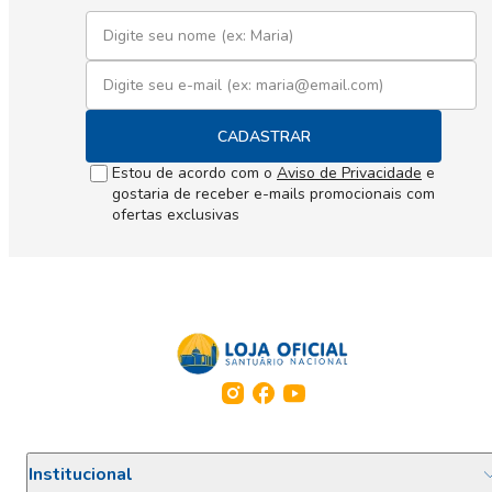
CADASTRAR
Estou de acordo com o
Aviso de Privacidade
e
gostaria de receber e-mails promocionais com
ofertas exclusivas
Institucional