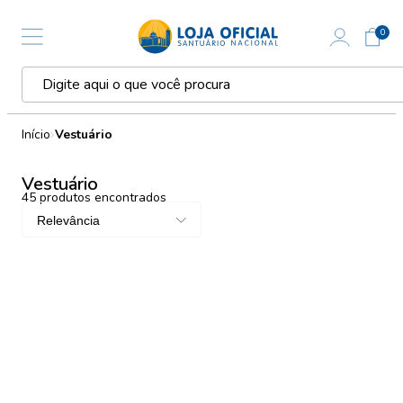
0
Início
Vestuário
Vestuário
45
produtos encontrados
Relevância