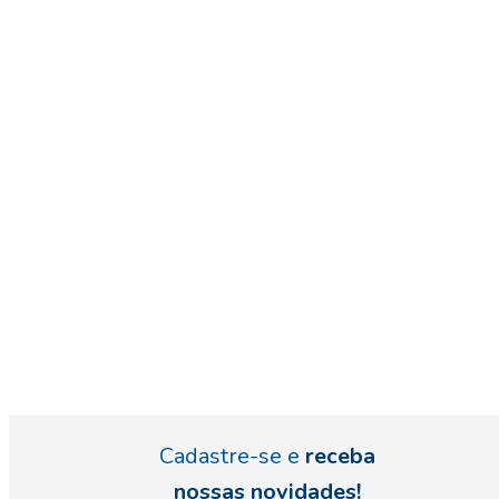
Cadastre-se e
receba
nossas novidades!