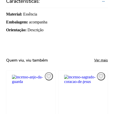
Características:
Material
:
Essência
Embalagem
:
acompanha
Orientação
:
Descrição
Quem viu, viu também
Ver mais