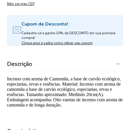
Não sei meu CEP
Cupom de Desconto!
Cadastre-se e ganhe 10% de DESCONTO em sua primeira
compra!
Clique aqui e saiba como retirar seu cupom
Descrição
Incenso com aroma de Camomila, a base de carvão ecológico,
especiarias, ervas e essências. Material: Incenso com aroma de
camomila a base de carvão ecológico, especiarias, ervas e
essências. Tamanho aproximado: Medindo 20cm(A).
Embalagem acompanha: Oito varetas de incenso com aroma de
camomila e de longa duração.