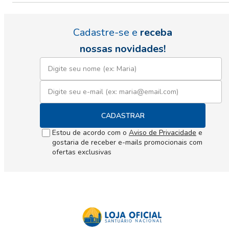
Cadastre-se e
receba
nossas novidades!
CADASTRAR
Estou de acordo com o
Aviso de Privacidade
e
gostaria de receber e-mails promocionais com
ofertas exclusivas