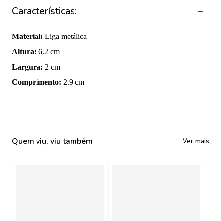
Características:
Material
:
Liga metálica
Altura
:
6.2 cm
Largura
:
2 cm
Comprimento
:
2.9 cm
Quem viu, viu também
Ver mais