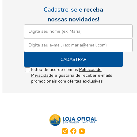
Cadastre-se e
receba
nossas novidades!
CADASTRAR
Estou de acordo com as
Políticas de
Privacidade
e gostaria de receber e-mails
promocionais com ofertas exclusivas