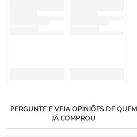
PERGUNTE E VEJA OPINIÕES DE QUEM
JÁ COMPROU