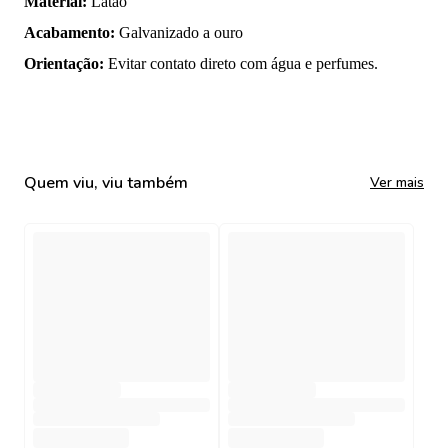
Material
:
Latão
Acabamento
:
Galvanizado a ouro
Orientação
:
Evitar contato direto com água e perfumes.
Quem viu, viu também
Ver mais