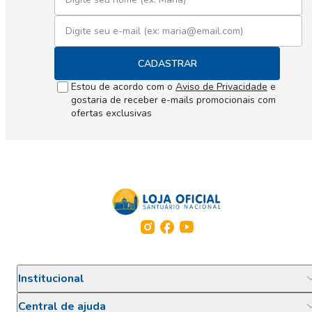
CADASTRAR
Estou de acordo com o
Aviso de Privacidade
e
gostaria de receber e-mails promocionais com
ofertas exclusivas
Institucional
Central de ajuda