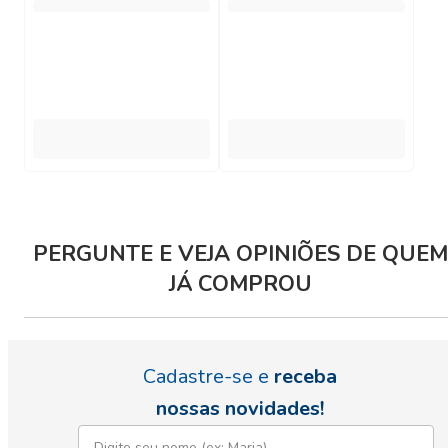
PERGUNTE E VEJA OPINIÕES DE QUEM
JÁ COMPROU
Cadastre-se e
receba
nossas novidades!