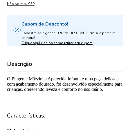
Não sei meu CEP
Cupom de Desconto!
Cadastre-se e ganhe 10% de DESCONTO em sua primeira
compra!
Clique aqui e saiba como retirar seu cupom
Descrição
O Pingente Mãezinha Aparecida Infantil é uma peça delicada
com acabamento dourado, foi desenvolvido especialmente para
crianças, oferecendo leveza e conforto no uso diário.
Características: