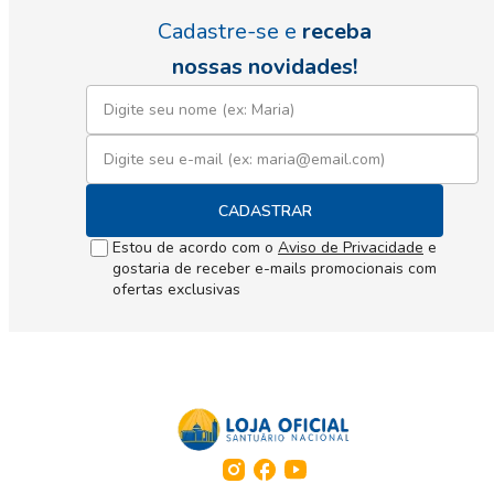
Cadastre-se e
receba
nossas novidades!
CADASTRAR
Estou de acordo com o
Aviso de Privacidade
e
gostaria de receber e-mails promocionais com
ofertas exclusivas