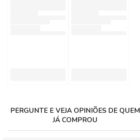
PERGUNTE E VEJA OPINIÕES DE QUEM
JÁ COMPROU