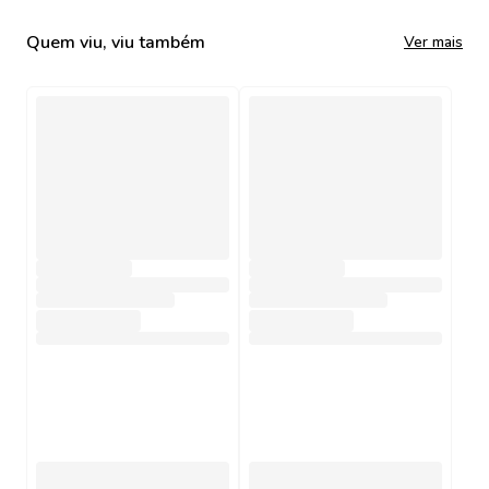
Quem viu, viu também
Ver mais