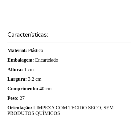
Características:
Material
:
Plástico
Embalagem
:
Encartelado
Altura
:
1 cm
Largura
:
3.2 cm
Comprimento
:
40 cm
Peso
:
27
Orientação
:
LIMPEZA COM TECIDO SECO, SEM
PRODUTOS QUÍMICOS