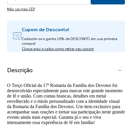
Não sei meu CEP
Cupom de Desconto!
Cadastre-se e ganhe 10% de DESCONTO em sua primeira
compra!
Clique aqui e saiba como retirar seu cupom
Descrição
O Terço Oficial da 17ª Romaria da Família dos Devotos foi
desenvolvido especialmente para marcar este grande momento
de fé e união. Com contas brancas, detalhes em metal
envelhecido e o miolo personalizado com a identidade visual
da Romaria da Família dos Devotos. Um item exclusivo para
acompanhar suas orações e tornar sua participação neste grande
evento ainda mais especial. Garanta já o seu e viva
intensamente essa experiência de fé em família!