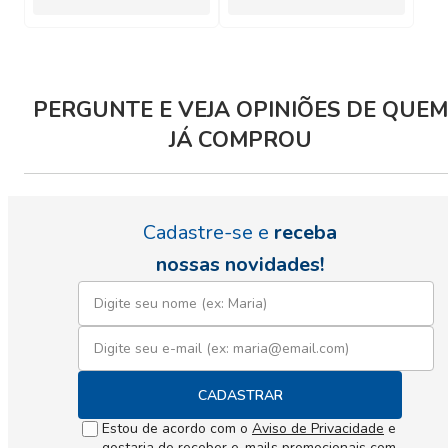
PERGUNTE E VEJA OPINIÕES DE QUEM
JÁ COMPROU
Cadastre-se e
receba
nossas novidades!
CADASTRAR
Estou de acordo com o
Aviso de Privacidade
e
gostaria de receber e-mails promocionais com